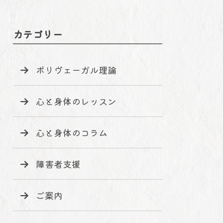
カテゴリー
ポリヴェーガル理論
心と身体のレッスン
心と身体のコラム
障害者支援
ご案内