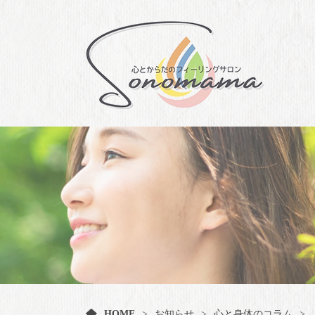
HOME
お知らせ
心と身体のコラム