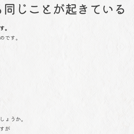
も同じことが起きている
す。
のです。
しょうか。
すが