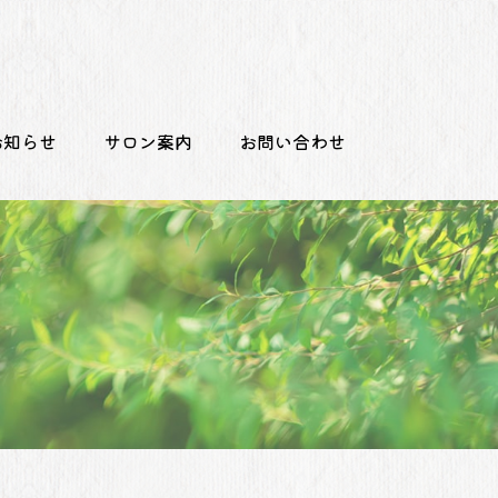
お知らせ
サロン案内
お問い合わせ