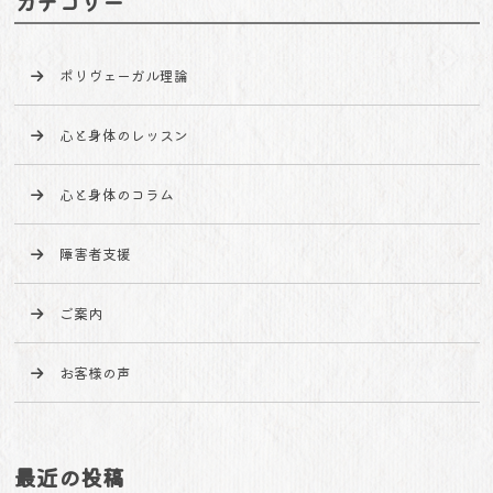
カテゴリー
ポリヴェーガル理論
心と身体のレッスン
心と身体のコラム
障害者支援
ご案内
お客様の声
最近の投稿