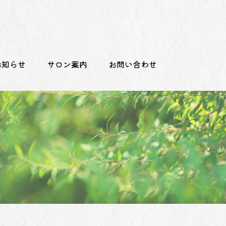
お知らせ
サロン案内
お問い合わせ