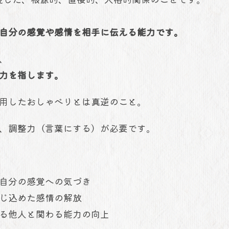
自分の感覚や感情を相手に伝える能力です。
、
力を指します。
用したおしゃべりとは真逆のこと。
、調整力（言葉にする）が必要です。
自分の感覚への気づき
じ込めた感情の解放
る他人と関わる能力の向上