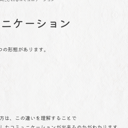
ュニケーション
つの形態があります。
方は、この違いを理解することで
したコミュニケーションが出来るのかがわかります。