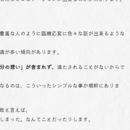
豊富な人のように臨機応変に色々な話が出来るような
満が多い傾向があります。
分の想い」が含まれず、
満たされることがないからで
なるのは、こういったシンプルな事が根幹にありま
敗と言えば、
しまった。なんてことだったりします。