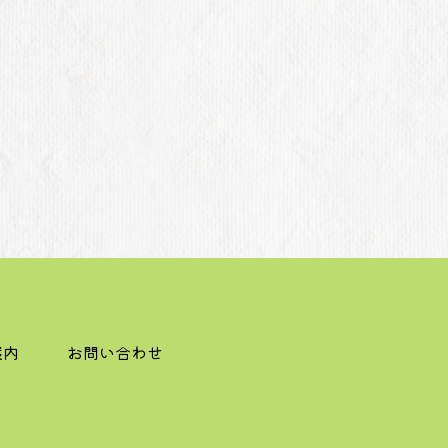
案内
お問い合わせ