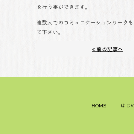
を行う事ができます。
複数人でのコミュニケーションワークも
て下さい。
« 前の記事へ
HOME
はじ