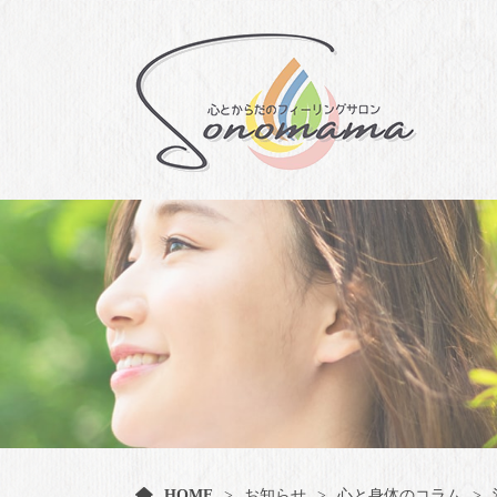
HOME
お知らせ
心と身体のコラム