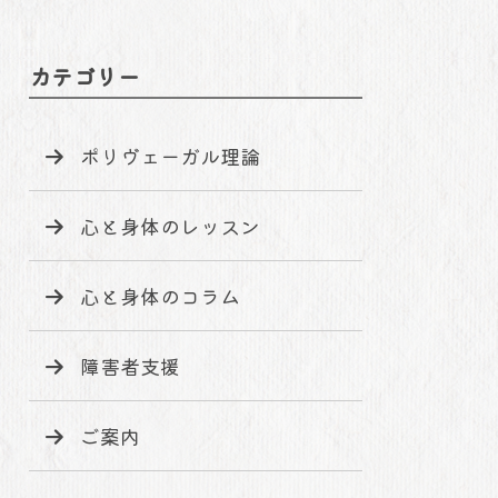
カテゴリー
ポリヴェーガル理論
心と身体のレッスン
心と身体のコラム
障害者支援
ご案内