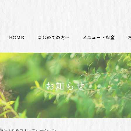
HOME
はじめての方へ
メニュー・料金
お知らせ
満たされるコミュニケーション