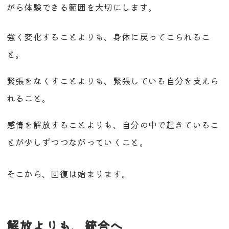
がら体験できる範囲を大切にします。
強く変化することよりも、身体に戻ってこられるこ
と。
緊張をなくすことよりも、緊張している自分を支えら
れること。
感情を解放することよりも、自分の中で起きているこ
とが少しずつつながっていくこと。
そこから、回復は始まります。
解放よりも、統合へ