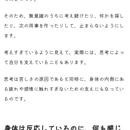
そのため、無意識のうちに考え続けたり、何かを探し
たり、次の用事を作ったりして、止まらないようにし
ます。
考えすぎているように見えて、実際には、思考によっ
て自分を支えていることもあります。
思考は苦しさの原因であると同時に、身体の内側にあ
る疲れや感情に触れすぎないための支えにもなってい
るのです。
身体は反応しているのに、何も感じ