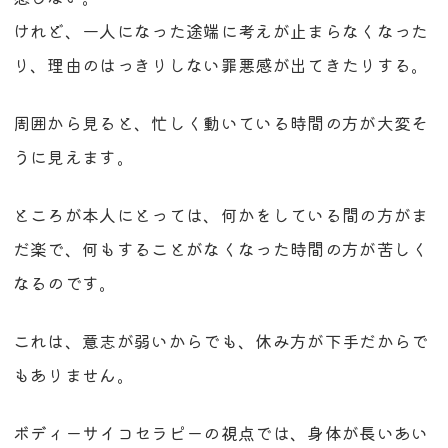
けれど、一人になった途端に考えが止まらなくなった
り、理由のはっきりしない罪悪感が出てきたりする。
周囲から見ると、忙しく動いている時間の方が大変そ
うに見えます。
ところが本人にとっては、何かをしている間の方がま
だ楽で、何もすることがなくなった時間の方が苦しく
なるのです。
これは、意志が弱いからでも、休み方が下手だからで
もありません。
ボディーサイコセラピーの視点では、身体が長いあい