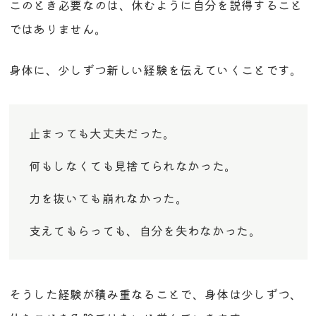
このとき必要なのは、休むように自分を説得すること
ではありません。
身体に、少しずつ新しい経験を伝えていくことです。
止まっても大丈夫だった。
何もしなくても見捨てられなかった。
力を抜いても崩れなかった。
支えてもらっても、自分を失わなかった。
そうした経験が積み重なることで、身体は少しずつ、