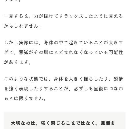
一見すると、力が抜けてリラックスしたように見える
かもしれません。
しかし実際には、身体の中で起きていることが大きす
ぎて、意識がその場にとどまれなくなっている可能性
があります。
このような状態では、身体を大きく揺らしたり、感情
を強く表現したりすることが、必ずしも回復につなが
るとは限りません。
大切なのは、強く感じることではなく、意識を