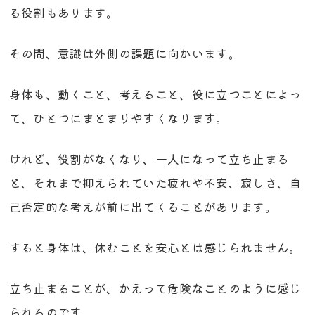
る役割もあります。
その間、意識は外側の課題に向かいます。
身体も、動くこと、考えること、役に立つことによっ
て、ひとつにまとまりやすくなります。
けれど、役割がなくなり、一人になって立ち止まる
と、それまで抑えられていた疲れや不安、寂しさ、自
己否定的な考えが前に出てくることがあります。
すると身体は、休むことを安心とは感じられません。
立ち止まることが、かえって危険なことのように感じ
られるのです。