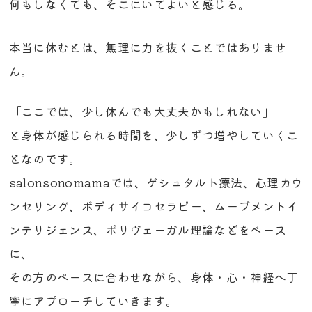
何もしなくても、そこにいてよいと感じる。
本当に休むとは、無理に力を抜くことではありませ
ん。
「ここでは、少し休んでも大丈夫かもしれない」
と身体が感じられる時間を、少しずつ増やしていくこ
となのです。
salonsonomamaでは、ゲシュタルト療法、心理カウ
ンセリング、ボディサイコセラピー、ムーブメントイ
ンテリジェンス、ポリヴェーガル理論などをベース
に、
その方のペースに合わせながら、身体・心・神経へ丁
寧にアプローチしていきます。