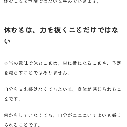
休むことを危険ではないと学んでいきます。
休むとは、力を抜くことだけではな
い
本当の意味で休むことは、単に横になることや、予定
を減らすことではありません。
自分を支え続けなくてもよいと、身体が感じられるこ
とです。
何かをしていなくても、自分がここにいてよいと感じ
られることです。