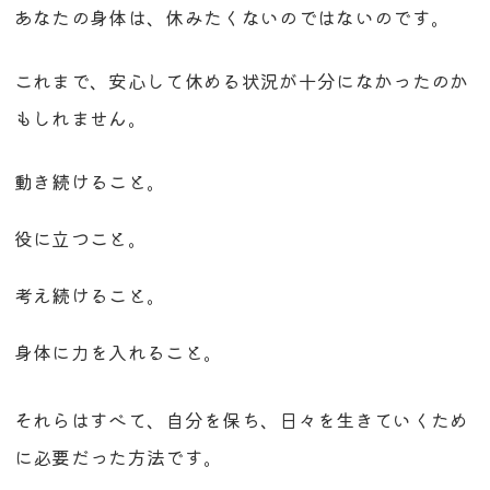
あなたの身体は、休みたくないのではないのです。
これまで、安心して休める状況が十分になかったのか
もしれません。
動き続けること。
役に立つこと。
考え続けること。
身体に力を入れること。
それらはすべて、自分を保ち、日々を生きていくため
に必要だった方法です。