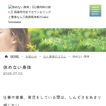
MENU
お知らせ
HOME
お知らせ
心と身体のコラム
休めない身体
休めない身体
2026.07.02
仕事や家事、育児をしている間は、しんどさをあまり
感じない。