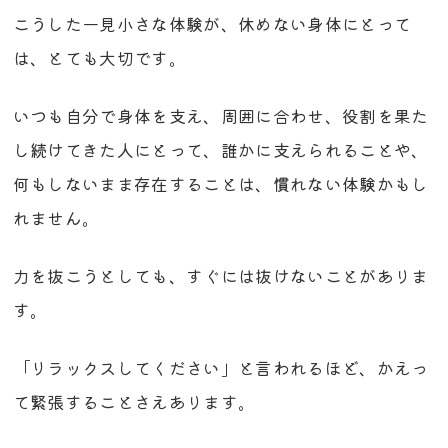
こうした一見小さな体験が、休めない身体にとって
は、とても大切です。
いつも自分で身体を支え、周囲に合わせ、役割を果た
し続けてきた人にとって、誰かに支えられることや、
何もしないまま存在することは、慣れない体験かもし
れません。
力を抜こうとしても、すぐには抜けないことがありま
す。
「リラックスしてください」と言われるほど、かえっ
て緊張することさえあります。