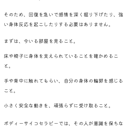
そのため、回復を急いで感情を深く掘り下げたり、強
い身体反応を起こしたりする必要はありません。
まずは、今いる部屋を見ること。
床や椅子に身体を支えられていることを確かめるこ
と。
手や背中に触れてもらい、自分の身体の輪郭を感じる
こと。
小さく安全な動きを、頑張らずに受け取ること。
ボディーサイコセラピーでは、その人が意識を保ちな