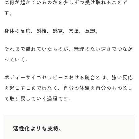
に何が起きているのかを少しずつ受け取れることで
す。
身体の反応、感情、感覚、言葉、意識。
それまで離れていたものが、無理のない速さでつなが
っていく。
ボディーサイコセラピーにおける統合とは、強い反応
を起こすことではなく、自分の体験を自分のものとし
て取り戻していく過程です。
活性化よりも支持。