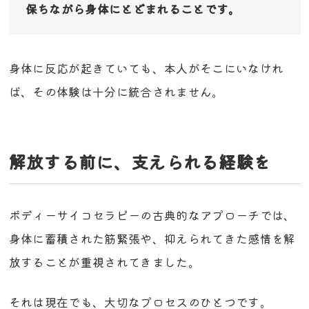
保ちながら身体にとどまれることです。
身体に反応が起きていても、本人がそこにいなけれ
ば、その体験は十分に統合されません。
解放する前に、支えられる経験を
ボディーサイコセラピーの古典的なアプローチでは、
身体に蓄積された筋緊張や、抑えられてきた感情を解
放することが重視されてきました。
それは現在でも、大切なプロセスのひとつです。