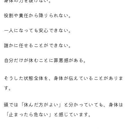
身体の力を抜けない。
役割や責任から降りられない。
一人になっても安心できない。
誰かに任せることができない。
自分だけが休むことに罪悪感がある。
そうした状態全体を、身体が伝えていることがありま
す。
頭では「休んだ方がよい」と分かっていても、身体は
「止まったら危ない」と感じています。