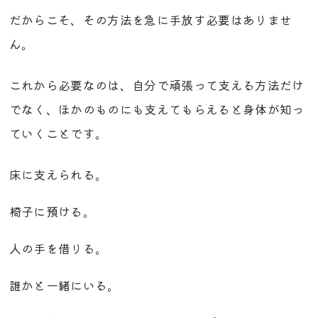
だからこそ、その方法を急に手放す必要はありませ
ん。
これから必要なのは、自分で頑張って支える方法だけ
でなく、ほかのものにも支えてもらえると身体が知っ
ていくことです。
床に支えられる。
椅子に預ける。
人の手を借りる。
誰かと一緒にいる。