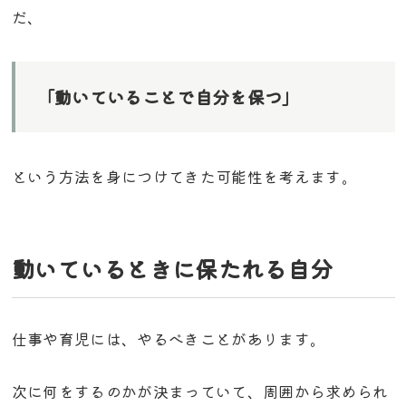
だ、
「動いていることで自分を保つ」
という方法を身につけてきた可能性を考えます。
動いているときに保たれる自分
仕事や育児には、やるべきことがあります。
次に何をするのかが決まっていて、周囲から求められ