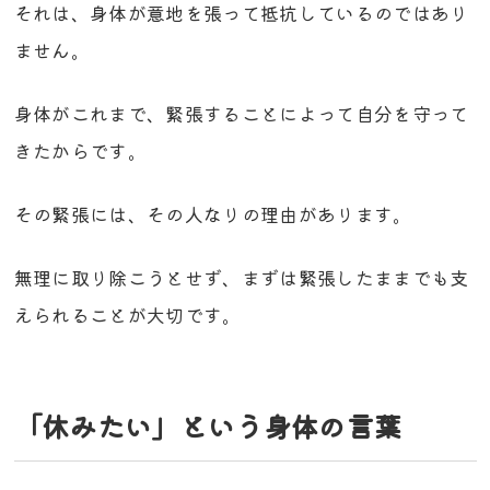
それは、身体が意地を張って抵抗しているのではあり
ません。
身体がこれまで、緊張することによって自分を守って
きたからです。
その緊張には、その人なりの理由があります。
無理に取り除こうとせず、まずは緊張したままでも支
えられることが大切です。
「休みたい」という身体の言葉