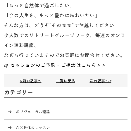
「もっと自然体で過ごしたい」
「今の人生を、もっと豊かに味わいたい」
そんな方は、どうぞ“そのまま”でお越しください
少人数でのリトリートグループワーク、毎週のオンラ
イン無料講座、
なども行っていますのでお気軽にお問合せください。
🌿 セッションのご予約・ご相談はこちら＞＞
« 前の記事へ
一覧に戻る
次の記事へ »
カテゴリー
ポリヴェーガル理論
心と身体のレッスン