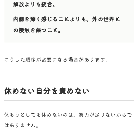
解放よりも統合。
内側を深く感じることよりも、外の世界と
の接触を保つこと。
こうした順序が必要になる場合があります。
休めない自分を責めない
休もうとしても休めないのは、努力が足りないからで
はありません。