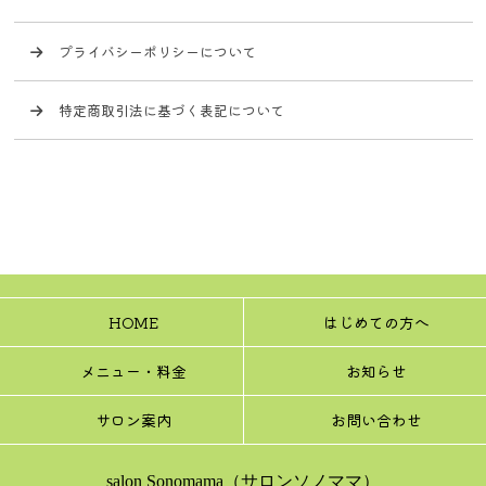
プライバシーポリシーについて
特定商取引法に基づく表記について
HOME
はじめての方へ
メニュー・料金
お知らせ
サロン案内
お問い合わせ
salon Sonomama（サロンソノママ）