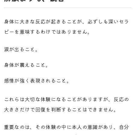
身体に大きな反応が起きることが、必ずしも深いセラ
ピーを意味するわけではありません。
涙が出ること。
身体が震えること。
感情が強く表現されること。
これらは大切な体験になることがありますが、反応の
大きさだけで回復を判断することはできません。
重要なのは、その体験の中に本人の意識があり、自分