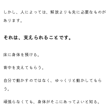
しかし、人によっては、解放よりも先に必要なものが
あります。
それは、支えられることです。
床に身体を預ける。
背中を支えてもらう。
自分で動かすのではなく、ゆっくりと動かしてもら
う。
頑張らなくても、身体がそこにあってよいと知る。