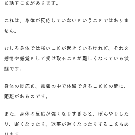
と話すことがあります。
これは、身体が反応していないということではありま
せん。
むしろ身体では強いことが起きているけれど、それを
感情や感覚として受け取ることが難しくなっている状
態です。
身体の反応と、意識の中で体験できることとの間に、
距離があるのです。
また、身体の反応が強くなりすぎると、ぼんやりした
り、眠くなったり、返事が遅くなったりすることもあ
ります。