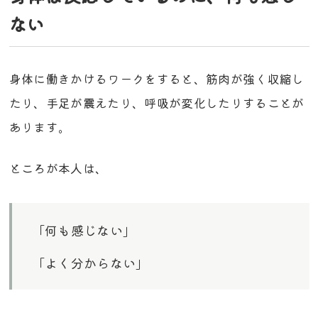
ない
身体に働きかけるワークをすると、筋肉が強く収縮し
たり、手足が震えたり、呼吸が変化したりすることが
あります。
ところが本人は、
「何も感じない」
「よく分からない」