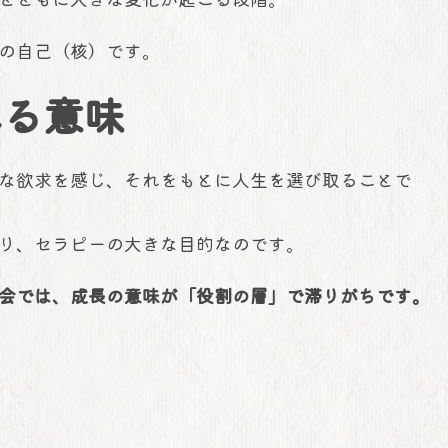
の自己（核）です。
れる意味
な欲求を感じ、それをもとに人生を選び取ることで
り、セラピーの大きな目的なのです。
会では、成長の意味が「役割の層」で滞りがちです。