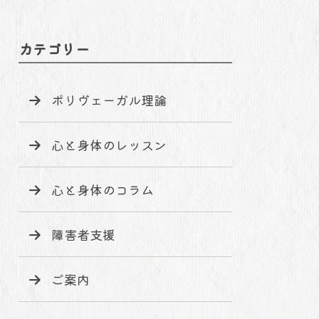
カテゴリー
ポリヴェーガル理論
心と身体のレッスン
心と身体のコラム
障害者支援
ご案内