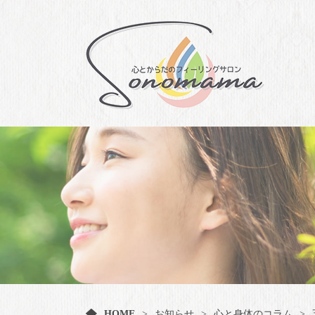
HOME
お知らせ
心と身体のコラム