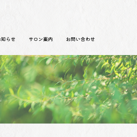
お知らせ
サロン案内
お問い合わせ