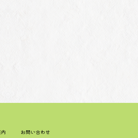
案内
お問い合わせ