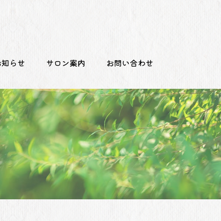
お知らせ
サロン案内
お問い合わせ