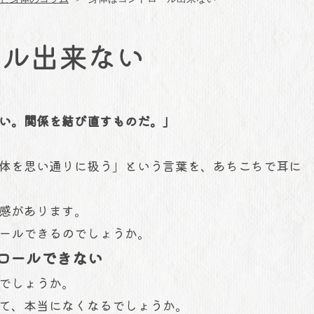
ール出来ない
ない。関係を結び直すものだ。」
体を思い通りに扱う」という言葉を、あちこちで耳に
感があります。
ールできるのでしょうか。
トロールできない
るでしょうか。
て、本当になくなるでしょうか。