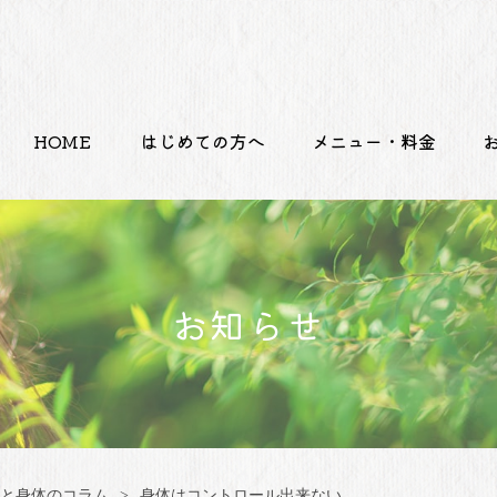
HOME
はじめての方へ
メニュー・料金
お知らせ
と身体のコラム
身体はコントロール出来ない