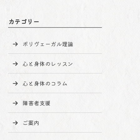
カテゴリー
ポリヴェーガル理論
心と身体のレッスン
心と身体のコラム
障害者支援
ご案内