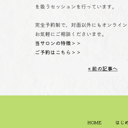
を扱うセッションを行っています。
完全予約制で、対面以外にもオンライン
お気軽にご相談くださいませ。
当サロンの特徴＞＞
ご予約はこちら＞＞
« 前の記事へ
HOME
はじ