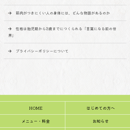
筋肉がつきにくい人の身体には、どんな物語があるのか
性格は胎児期から3歳までにつくられる「言葉になる前の世
界」
プライバシーポリシーについて
HOME
はじめての方へ
メニュー・料金
お知らせ