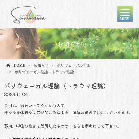
MENU
お知らせ
HOME
お知らせ
ポリヴェーガル理論
ポリヴェーガル理論（トラウマ理論）
ポリヴェーガル理論（トラウマ理論）
2024.11.04
今回は、過去のトラウマが原因で
様々な身体的な反応が起こる理由を、神経の働きで説明していきます。
筋肉、呼吸の働きを説明したものはこちらを参考にして下さい。