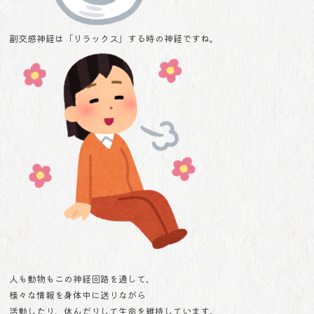
副交感神経は「リラックス」する時の神経ですね。
人も動物もこの神経回路を通して、
様々な情報を身体中に送りながら
活動したり、休んだりして生命を維持しています。