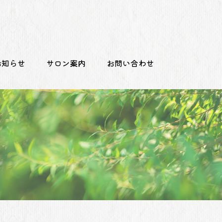
お知らせ
サロン案内
お問い合わせ