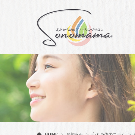
HOME
お知らせ
心と身体のコラム