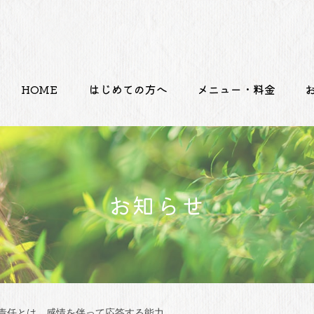
HOME
はじめての方へ
メニュー・料金
お知らせ
責任とは、感情を伴って応答する能力