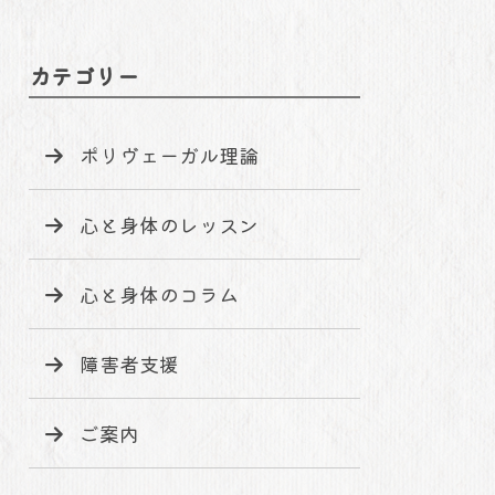
カテゴリー
ポリヴェーガル理論
心と身体のレッスン
心と身体のコラム
障害者支援
ご案内