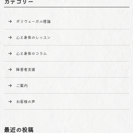
カテゴリー
ポリヴェーガル理論
心と身体のレッスン
心と身体のコラム
障害者支援
ご案内
お客様の声
最近の投稿