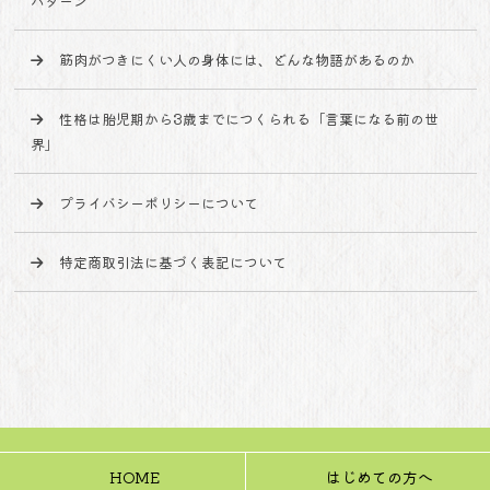
パターン
筋肉がつきにくい人の身体には、どんな物語があるのか
性格は胎児期から3歳までにつくられる「言葉になる前の世
界」
プライバシーポリシーについて
特定商取引法に基づく表記について
HOME
はじめての方へ